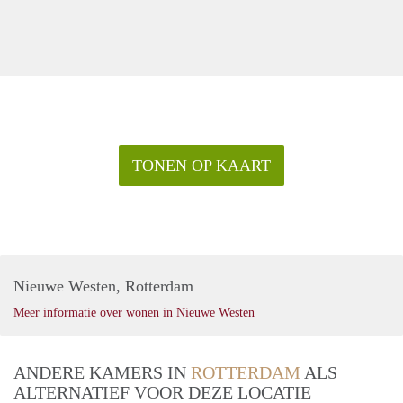
TONEN OP KAART
Nieuwe Westen, Rotterdam
Meer informatie over wonen in Nieuwe Westen
ANDERE KAMERS IN
ROTTERDAM
ALS
ALTERNATIEF VOOR DEZE LOCATIE