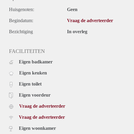
Huisgenoten:
Geen
Begindatum:
Vraag de adverteerder
Bezichtiging
In overleg
FACILITEITEN
Eigen badkamer
Eigen keuken
Eigen toilet
Eigen voordeur
Vraag de adverteerder
Vraag de adverteerder
Eigen woonkamer