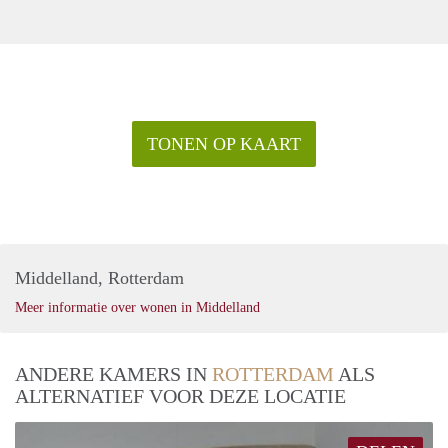
TONEN OP KAART
Middelland, Rotterdam
Meer informatie over wonen in Middelland
ANDERE KAMERS IN
ROTTERDAM
ALS
ALTERNATIEF VOOR DEZE LOCATIE