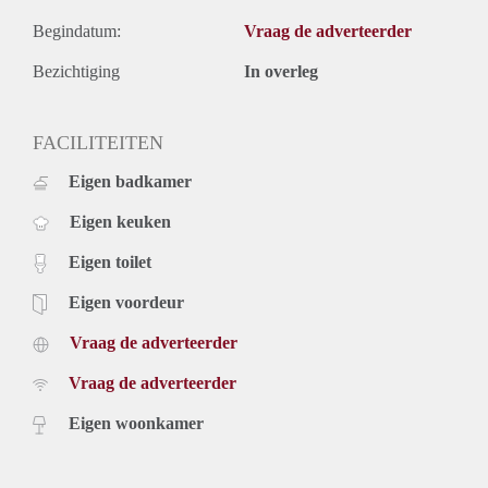
Begindatum:
Vraag de adverteerder
Bezichtiging
In overleg
FACILITEITEN
Eigen badkamer
Eigen keuken
Eigen toilet
Eigen voordeur
Vraag de adverteerder
Vraag de adverteerder
Eigen woonkamer