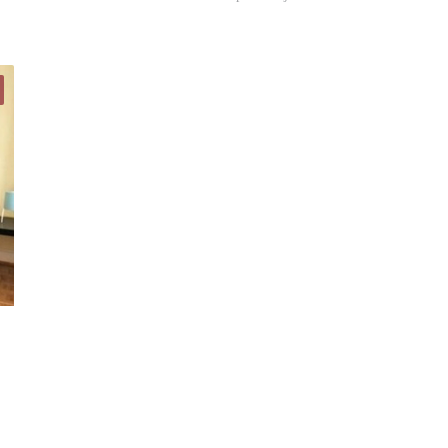
Woning