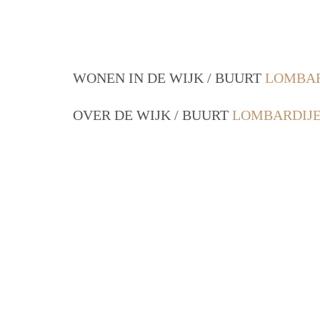
WONEN IN DE WIJK / BUURT
LOMBAR
OVER DE WIJK / BUURT
LOMBARDIJE