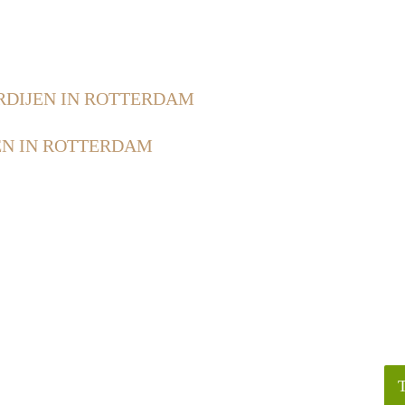
DIJEN IN ROTTERDAM
N IN ROTTERDAM