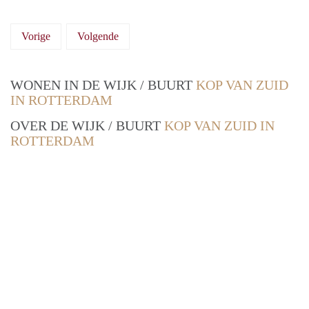
Vorige
Volgende
WONEN IN DE WIJK / BUURT
KOP VAN ZUID
IN ROTTERDAM
OVER DE WIJK / BUURT
KOP VAN ZUID IN
ROTTERDAM