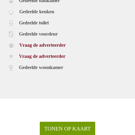
Gedeelde badkamer
Gedeelde keuken
Gedeelde toilet
Gedeelde voordeur
Vraag de adverteerder
Vraag de adverteerder
Gedeelde woonkamer
TONEN OP KAART