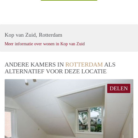
Kop van Zuid, Rotterdam
Meer informatie over wonen in Kop van Zuid
ANDERE KAMERS IN
ROTTERDAM
ALS
ALTERNATIEF VOOR DEZE LOCATIE
DELEN