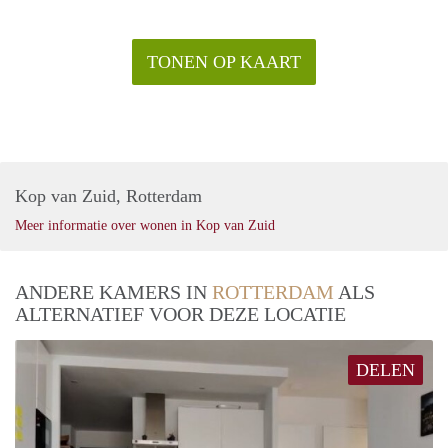
TONEN OP KAART
Kop van Zuid, Rotterdam
Meer informatie over wonen in Kop van Zuid
ANDERE KAMERS IN
ROTTERDAM
ALS
ALTERNATIEF VOOR DEZE LOCATIE
DELEN