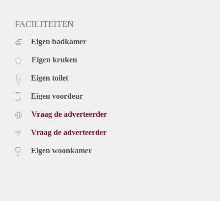
FACILITEITEN
Eigen badkamer
Eigen keuken
Eigen toilet
Eigen voordeur
Vraag de adverteerder
Vraag de adverteerder
Eigen woonkamer