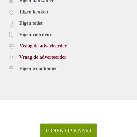
Eigen badkamer
Eigen keuken
Eigen toilet
Eigen voordeur
Vraag de adverteerder
Vraag de adverteerder
Eigen woonkamer
TONEN OP KAART