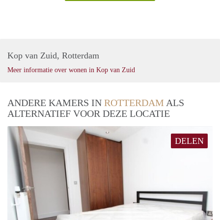
Kop van Zuid, Rotterdam
Meer informatie over wonen in Kop van Zuid
ANDERE KAMERS IN
ROTTERDAM
ALS
ALTERNATIEF VOOR DEZE LOCATIE
DELEN