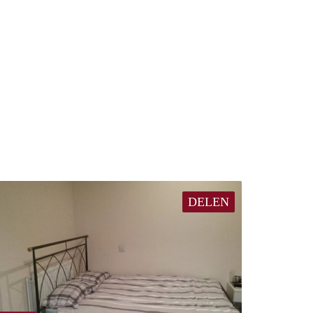
DELEN