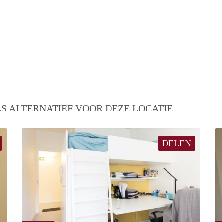
S ALTERNATIEF VOOR DEZE LOCATIE
DELEN