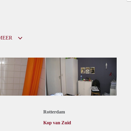
MEER
Rotterdam
Kop van Zuid