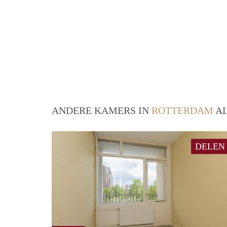
ANDERE KAMERS IN
ROTTERDAM
AL
DELEN