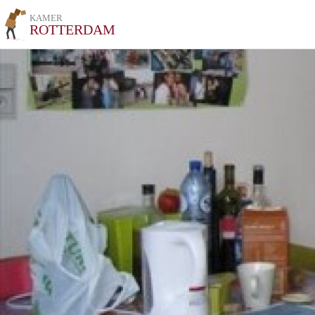
KAMER
ROTTERDAM