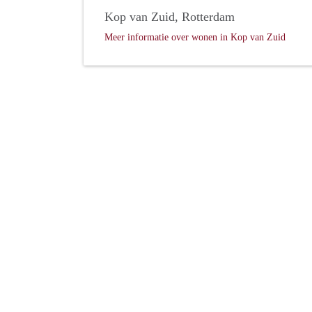
Kop van Zuid, Rotterdam
Meer informatie over wonen in Kop van Zuid