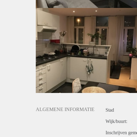
ALGEMENE INFORMATIE
Stad
Wijk/buurt:
Inschrijven gem