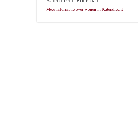
Katendrecht, Rotterdam
Meer informatie over wonen in Katendrecht