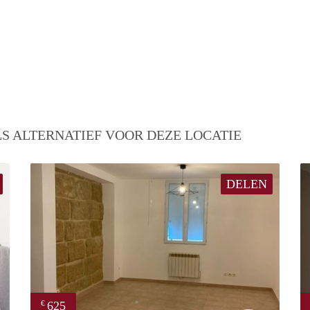
S ALTERNATIEF VOOR DEZE LOCATIE
DELEN
625
€