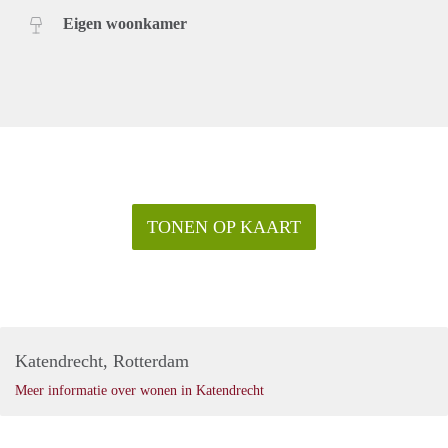
Eigen woonkamer
TONEN OP KAART
Katendrecht, Rotterdam
Meer informatie over wonen in Katendrecht