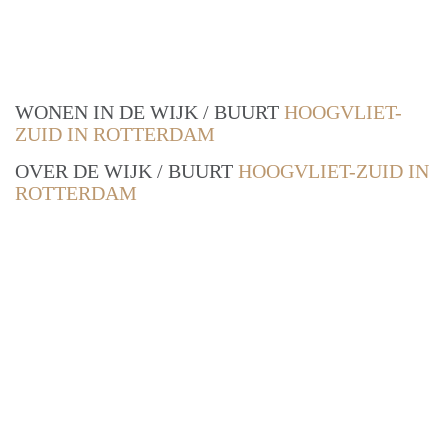
WONEN IN DE WIJK / BUURT
HOOGVLIET-
ZUID IN ROTTERDAM
OVER DE WIJK / BUURT
HOOGVLIET-ZUID IN
ROTTERDAM