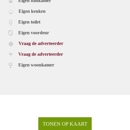
Eigen badkamer
Eigen keuken
Eigen toilet
Eigen voordeur
Vraag de adverteerder
Vraag de adverteerder
Eigen woonkamer
TONEN OP KAART