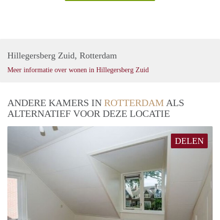
Hillegersberg Zuid, Rotterdam
Meer informatie over wonen in Hillegersberg Zuid
ANDERE KAMERS IN
ROTTERDAM
ALS
ALTERNATIEF VOOR DEZE LOCATIE
DELEN