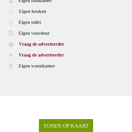
Eigen badkamer
Eigen keuken
Eigen toilet
Eigen voordeur
Vraag de adverteerder
Vraag de adverteerder
Eigen woonkamer
TONEN OP KAART