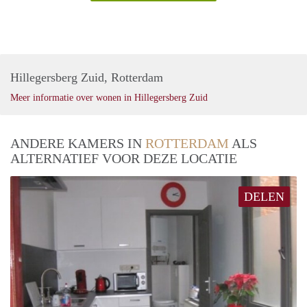
Hillegersberg Zuid, Rotterdam
Meer informatie over wonen in Hillegersberg Zuid
ANDERE KAMERS IN
ROTTERDAM
ALS
ALTERNATIEF VOOR DEZE LOCATIE
DELEN