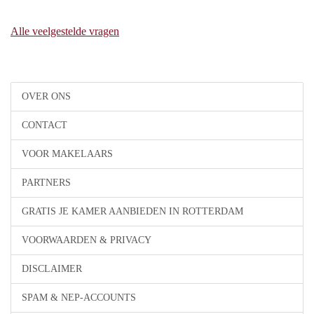
Alle veelgestelde vragen
OVER ONS
CONTACT
VOOR MAKELAARS
PARTNERS
GRATIS JE KAMER AANBIEDEN IN ROTTERDAM
VOORWAARDEN & PRIVACY
DISCLAIMER
SPAM & NEP-ACCOUNTS