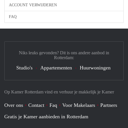
ACCOUNT VERWIJDEREN
FAQ
Niks leuks gevonden? Dit is ons andere aanbod in
Rotterdam:
Studio's
Appartementen
Huurwoningen
Op Kamer Rotterdam vind en verhuur je makkelijk je Kamer
Over ons
Contact
Faq
Voor Makelaars
Partners
Gratis je Kamer aanbieden in Rotterdam