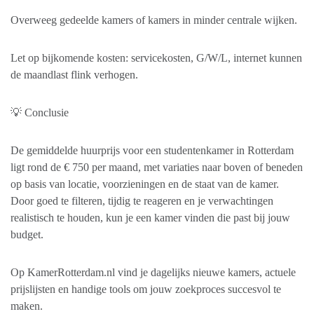
Overweeg gedeelde kamers of kamers in minder centrale wijken.
Let op bijkomende kosten: servicekosten, G/W/L, internet kunnen
de maandlast flink verhogen.
💡 Conclusie
De gemiddelde huurprijs voor een studentenkamer in Rotterdam
ligt rond de € 750 per maand, met variaties naar boven of beneden
op basis van locatie, voorzieningen en de staat van de kamer.
Door goed te filteren, tijdig te reageren en je verwachtingen
realistisch te houden, kun je een kamer vinden die past bij jouw
budget.
Op KamerRotterdam.nl vind je dagelijks nieuwe kamers, actuele
prijslijsten en handige tools om jouw zoekproces succesvol te
maken.