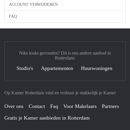
ACCOUNT VERWIJDEREN
FAQ
Niks leuks gevonden? Dit is ons andere aanbod in
Rotterdam:
Studio's
Appartementen
Huurwoningen
Op Kamer Rotterdam vind en verhuur je makkelijk je Kamer
Over ons
Contact
Faq
Voor Makelaars
Partners
Gratis je Kamer aanbieden in Rotterdam