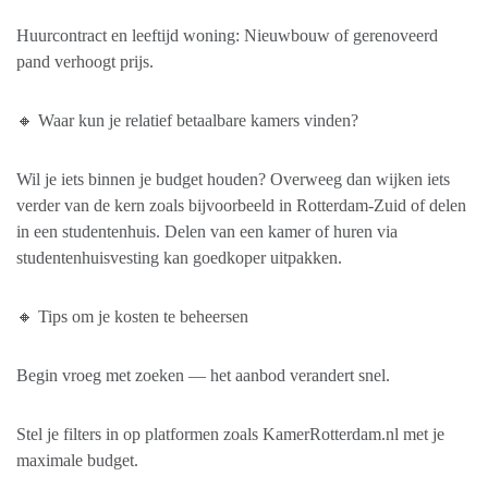
Huurcontract en leeftijd woning: Nieuwbouw of gerenoveerd
pand verhoogt prijs.
🔸 Waar kun je relatief betaalbare kamers vinden?
Wil je iets binnen je budget houden? Overweeg dan wijken iets
verder van de kern zoals bijvoorbeeld in Rotterdam-Zuid of delen
in een studentenhuis. Delen van een kamer of huren via
studentenhuisvesting kan goedkoper uitpakken.
🔸 Tips om je kosten te beheersen
Begin vroeg met zoeken — het aanbod verandert snel.
Stel je filters in op platformen zoals KamerRotterdam.nl met je
maximale budget.