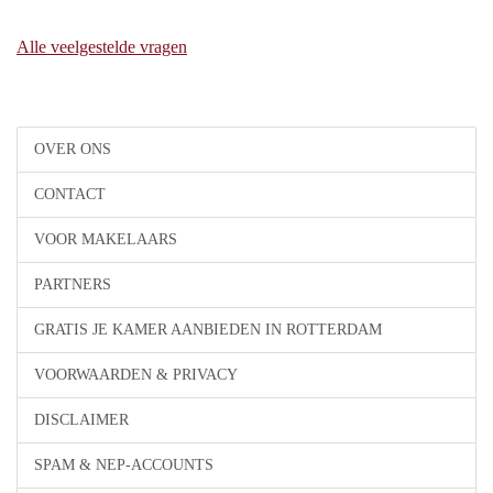
Alle veelgestelde vragen
OVER ONS
CONTACT
VOOR MAKELAARS
PARTNERS
GRATIS JE KAMER AANBIEDEN IN ROTTERDAM
VOORWAARDEN & PRIVACY
DISCLAIMER
SPAM & NEP-ACCOUNTS