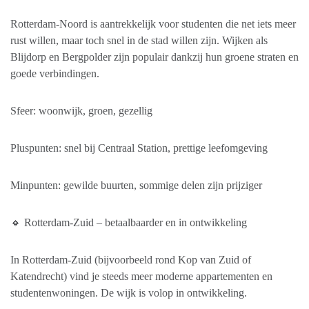
Rotterdam-Noord is aantrekkelijk voor studenten die net iets meer
rust willen, maar toch snel in de stad willen zijn. Wijken als
Blijdorp en Bergpolder zijn populair dankzij hun groene straten en
goede verbindingen.
Sfeer: woonwijk, groen, gezellig
Pluspunten: snel bij Centraal Station, prettige leefomgeving
Minpunten: gewilde buurten, sommige delen zijn prijziger
🔸 Rotterdam-Zuid – betaalbaarder en in ontwikkeling
In Rotterdam-Zuid (bijvoorbeeld rond Kop van Zuid of
Katendrecht) vind je steeds meer moderne appartementen en
studentenwoningen. De wijk is volop in ontwikkeling.