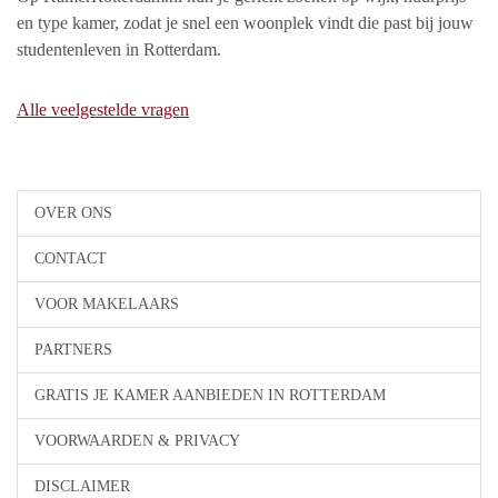
en type kamer, zodat je snel een woonplek vindt die past bij jouw
studentenleven in Rotterdam.
Alle veelgestelde vragen
OVER ONS
CONTACT
VOOR MAKELAARS
PARTNERS
GRATIS JE KAMER AANBIEDEN IN ROTTERDAM
VOORWAARDEN & PRIVACY
DISCLAIMER