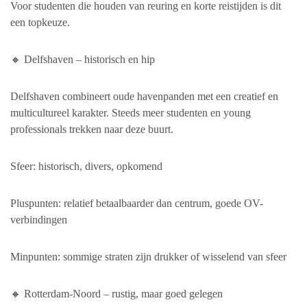
Voor studenten die houden van reuring en korte reistijden is dit
een topkeuze.
🔸 Delfshaven – historisch en hip
Delfshaven combineert oude havenpanden met een creatief en
multicultureel karakter. Steeds meer studenten en young
professionals trekken naar deze buurt.
Sfeer: historisch, divers, opkomend
Pluspunten: relatief betaalbaarder dan centrum, goede OV-
verbindingen
Minpunten: sommige straten zijn drukker of wisselend van sfeer
🔸 Rotterdam-Noord – rustig, maar goed gelegen