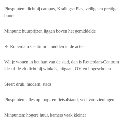
Pluspunten: dichtbij campus, Kralingse Plas, veilige en prettige
buurt
Minpunt: huurprijzen liggen boven het gemiddelde
🔸 Rotterdam-Centrum – midden in de actie
Wil je wonen in het hart van de stad, dan is Rotterdam-Centrum
ideaal. Je zit dicht bij winkels, uitgaan, OV en hogescholen.
Sfeer: druk, modern, stads
Pluspunten: alles op loop- en fietsafstand, veel voorzieningen
Minpunten: hogere huur, kamers vaak kleiner