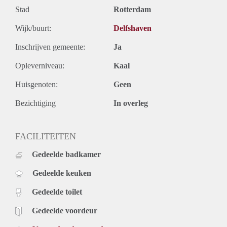
Stad
Rotterdam
Wijk/buurt:
Delfshaven
Inschrijven gemeente:
Ja
Opleverniveau:
Kaal
Huisgenoten:
Geen
Bezichtiging
In overleg
FACILITEITEN
Gedeelde badkamer
Gedeelde keuken
Gedeelde toilet
Gedeelde voordeur