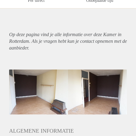
Per direct
Onbepaalde tijd
Op deze pagina vind je alle informatie over deze Kamer in
Rotterdam. Als je vragen hebt kun je contact opnemen met de
aanbieder.
ALGEMENE INFORMATIE