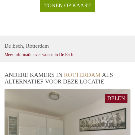
TONEN OP KAART
De Esch, Rotterdam
Meer informatie over wonen in De Esch
ANDERE KAMERS IN
ROTTERDAM
ALS
ALTERNATIEF VOOR DEZE LOCATIE
DELEN