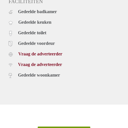
FACILITEITEN
Gedeelde badkamer
Gedeelde keuken
Gedeelde toilet
Gedeelde voordeur
Vraag de adverteerder
Vraag de adverteerder
Gedeelde woonkamer