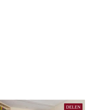
DELEN