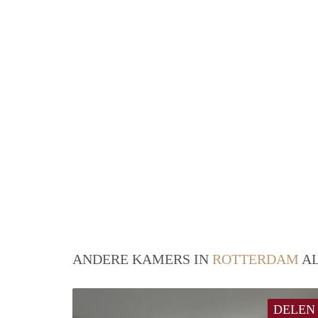
ANDERE KAMERS IN
ROTTERDAM
AL
DELEN