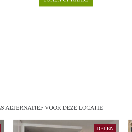
S ALTERNATIEF VOOR DEZE LOCATIE
DELEN