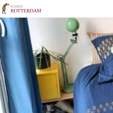
KAMER
ROTTERDAM