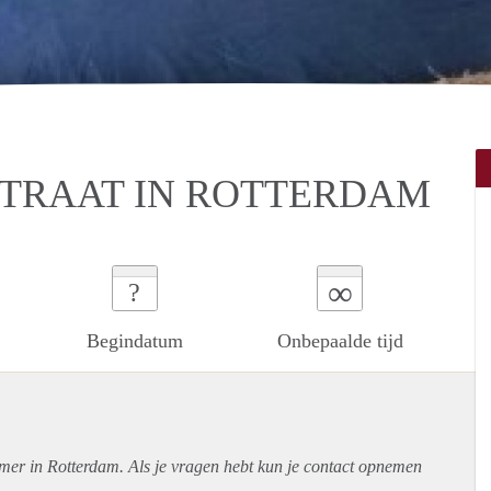
TRAAT IN ROTTERDAM
∞
?
Begindatum
Onbepaalde tijd
amer in Rotterdam. Als je vragen hebt kun je contact opnemen