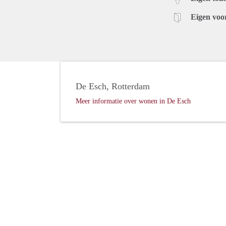
Eigen voo
De Esch, Rotterdam
Meer informatie over wonen in De Esch