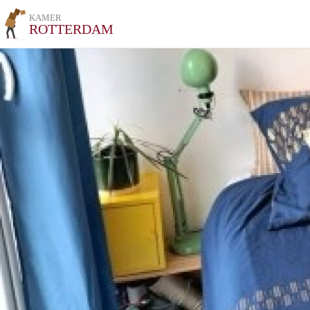
KAMER
ROTTERDAM