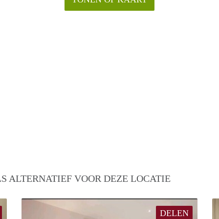
S ALTERNATIEF VOOR DEZE LOCATIE
DELEN