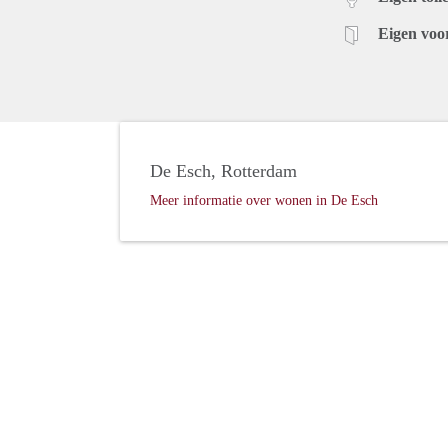
Eigen voo
De Esch, Rotterdam
Meer informatie over wonen in De Esch