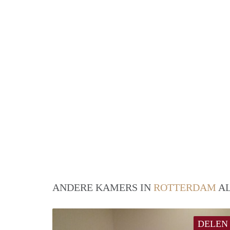
ANDERE KAMERS IN
ROTTERDAM
AL
DELEN