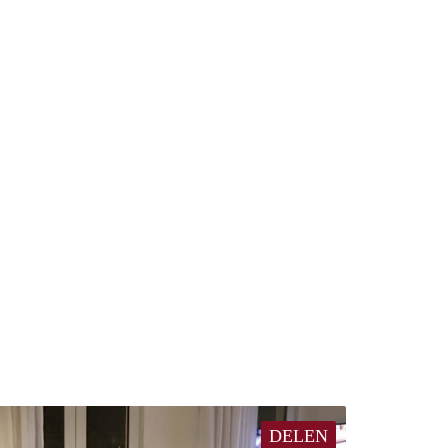
DELEN