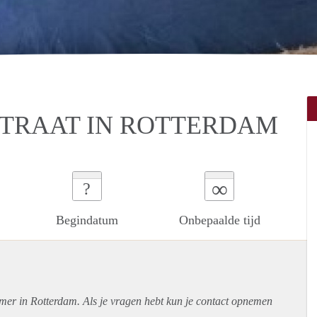
TRAAT IN ROTTERDAM
∞
?
Begindatum
Onbepaalde tijd
amer in Rotterdam. Als je vragen hebt kun je contact opnemen