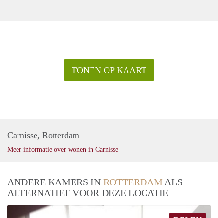
TONEN OP KAART
Carnisse, Rotterdam
Meer informatie over wonen in Carnisse
ANDERE KAMERS IN
ROTTERDAM
ALS
ALTERNATIEF VOOR DEZE LOCATIE