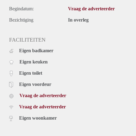
Begindatum:
Vraag de adverteerder
Bezichtiging
In overleg
FACILITEITEN
Eigen badkamer
Eigen keuken
Eigen toilet
Eigen voordeur
Vraag de adverteerder
Vraag de adverteerder
Eigen woonkamer