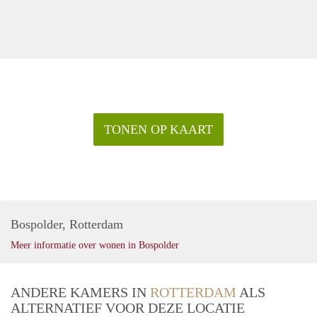
TONEN OP KAART
Bospolder, Rotterdam
Meer informatie over wonen in Bospolder
ANDERE KAMERS IN
ROTTERDAM
ALS
ALTERNATIEF VOOR DEZE LOCATIE