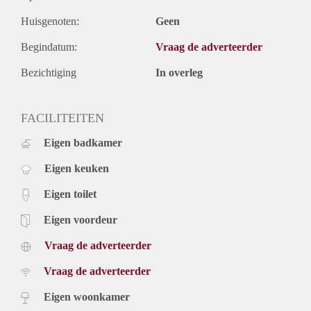
Huisgenoten:
Geen
Begindatum:
Vraag de adverteerder
Bezichtiging
In overleg
FACILITEITEN
Eigen badkamer
Eigen keuken
Eigen toilet
Eigen voordeur
Vraag de adverteerder
Vraag de adverteerder
Eigen woonkamer