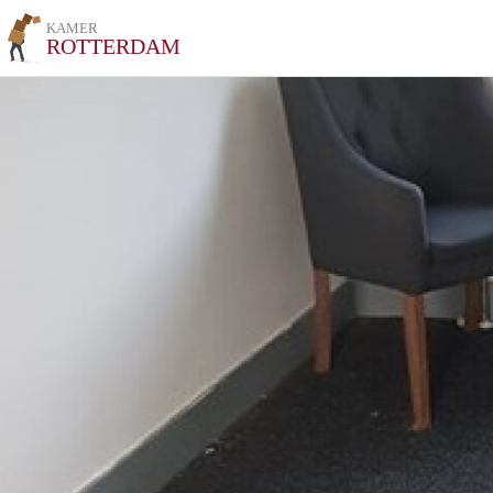
KAMER
ROTTERDAM