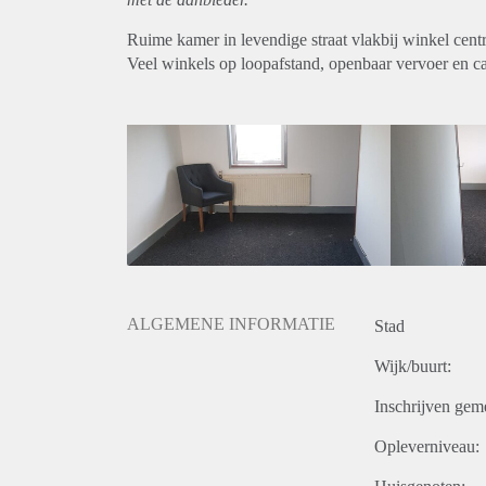
Ruime kamer in levendige straat vlakbij winkel cent
Veel winkels op loopafstand, openbaar vervoer en ca
ALGEMENE INFORMATIE
Stad
Wijk/buurt:
Inschrijven gem
Opleverniveau: