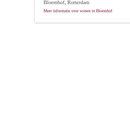
Bloemhof, Rotterdam
Meer informatie over wonen in Bloemhof