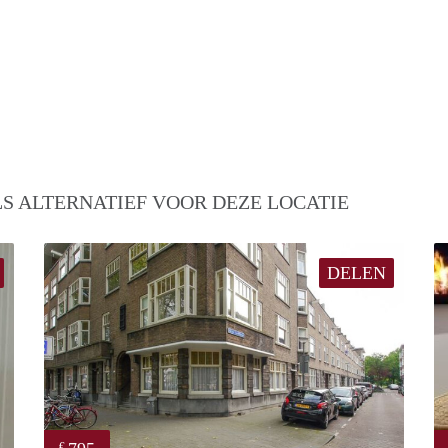
S ALTERNATIEF VOOR DEZE LOCATIE
DELEN
€