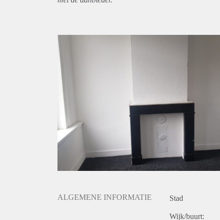
ALGEMENE INFORMATIE
Stad
Wijk/buurt: