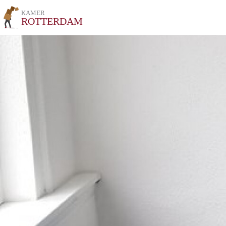
KAMER
ROTTERDAM