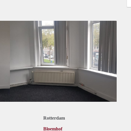
Rotterdam
Bloemhof