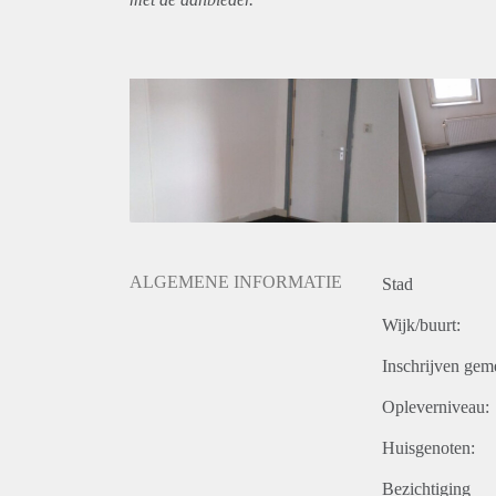
ALGEMENE INFORMATIE
Stad
Wijk/buurt:
Inschrijven gem
Opleverniveau:
Huisgenoten:
Bezichtiging