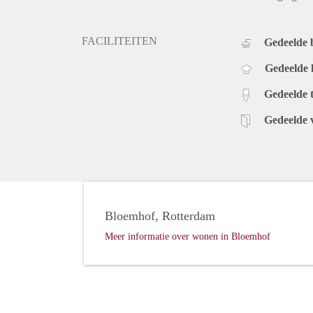
FACILITEITEN
Gedeelde
Gedeelde
Gedeelde t
Gedeelde 
Bloemhof, Rotterdam
Meer informatie over wonen in Bloemhof