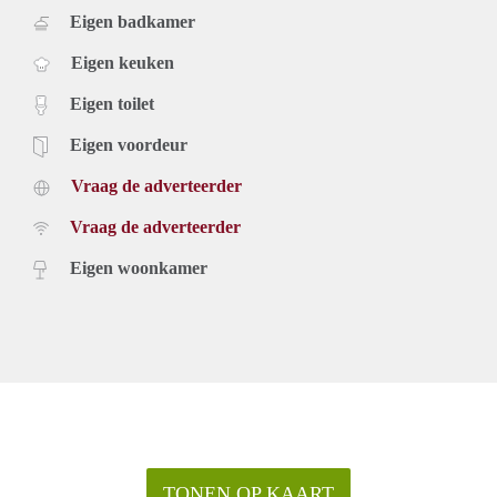
Eigen badkamer
Eigen keuken
Eigen toilet
Eigen voordeur
Vraag de adverteerder
Vraag de adverteerder
Eigen woonkamer
TONEN OP KAART