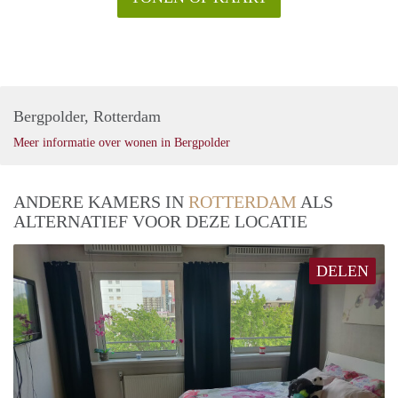
Bergpolder, Rotterdam
Meer informatie over wonen in Bergpolder
ANDERE KAMERS IN
ROTTERDAM
ALS
ALTERNATIEF VOOR DEZE LOCATIE
DELEN