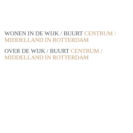
WONEN IN DE WIJK / BUURT
CENTRUM /
MIDDELLAND IN ROTTERDAM
OVER DE WIJK / BUURT
CENTRUM /
MIDDELLAND IN ROTTERDAM