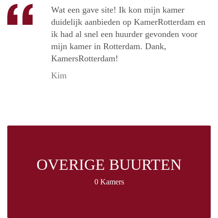
Wat een gave site! Ik kon mijn kamer
duidelijk aanbieden op KamerRotterdam en
ik had al snel een huurder gevonden voor
mijn kamer in Rotterdam. Dank,
KamersRotterdam!
Kim
OVERIGE BUURTEN
0 Kamers