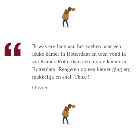
Ik was erg lang aan het zoeken naar een
leuke kamer in Rotterdam en toen vond ik
via KamersRotterdam een mooie kamer in
Rotterdam. Reageren op een kamer ging erg
makkelijk en snel. Thnx!!
Olivier