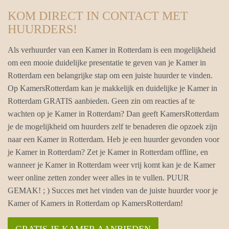
KOM DIRECT IN CONTACT MET
HUURDERS!
Als verhuurder van een Kamer in Rotterdam is een mogelijkheid
om een mooie duidelijke presentatie te geven van je Kamer in
Rotterdam een belangrijke stap om een juiste huurder te vinden.
Op KamersRotterdam kan je makkelijk en duidelijke je Kamer in
Rotterdam GRATIS aanbieden. Geen zin om reacties af te
wachten op je Kamer in Rotterdam? Dan geeft KamersRotterdam
je de mogelijkheid om huurders zelf te benaderen die opzoek zijn
naar een Kamer in Rotterdam. Heb je een huurder gevonden voor
je Kamer in Rotterdam? Zet je Kamer in Rotterdam offline, en
wanneer je Kamer in Rotterdam weer vrij komt kan je de Kamer
weer online zetten zonder weer alles in te vullen. PUUR
GEMAK! ; ) Succes met het vinden van de juiste huurder voor je
Kamer of Kamers in Rotterdam op KamersRotterdam!
GRATIS JE KAMER AANBIEDEN