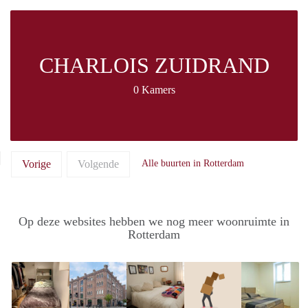
CHARLOIS ZUIDRAND
0 Kamers
Vorige
Volgende
Alle buurten in Rotterdam
Op deze websites hebben we nog meer woonruimte in
Rotterdam