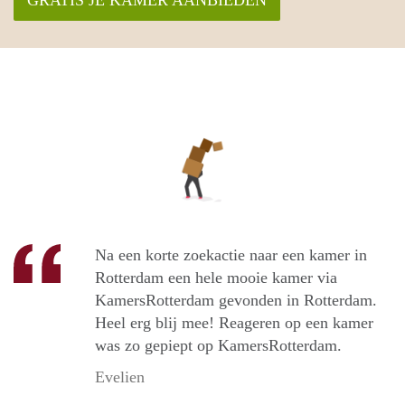
Na een korte zoekactie naar een kamer in
Rotterdam een hele mooie kamer via
KamersRotterdam gevonden in Rotterdam.
Heel erg blij mee! Reageren op een kamer
was zo gepiept op KamersRotterdam.
Evelien