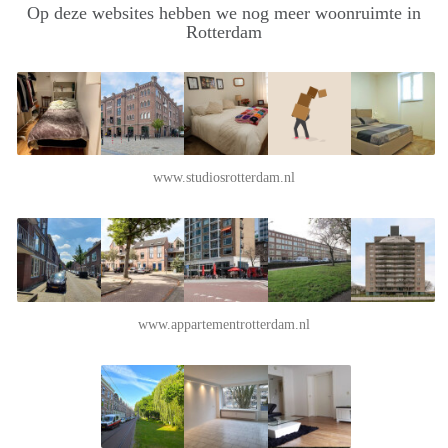
Op deze websites hebben we nog meer woonruimte in
Rotterdam
www.studiosrotterdam.nl
www.appartementrotterdam.nl