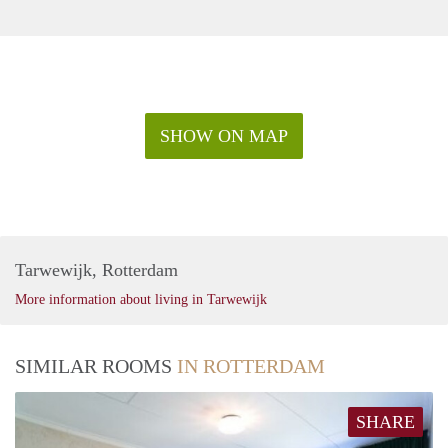
SHOW ON MAP
Tarwewijk, Rotterdam
More information about living in Tarwewijk
SIMILAR ROOMS
IN ROTTERDAM
SHARE