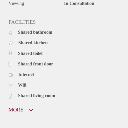
Groetjes,
Viewing
In Consultation
Jasmijn
FACILITIES
Shared bathroom
Shared kitchen
Shared toilet
Shared front door
Internet
Wifi
Shared living room
MORE