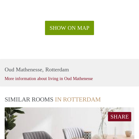
SHOW ON MAP
Oud Mathenesse, Rotterdam
More information about living in Oud Mathenesse
SIMILAR ROOMS
IN ROTTERDAM
SHARE