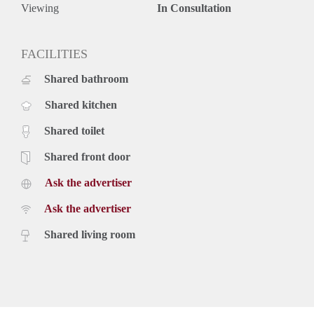
Viewing
In Consultation
FACILITIES
Shared bathroom
Shared kitchen
Shared toilet
Shared front door
Ask the advertiser
Ask the advertiser
Shared living room