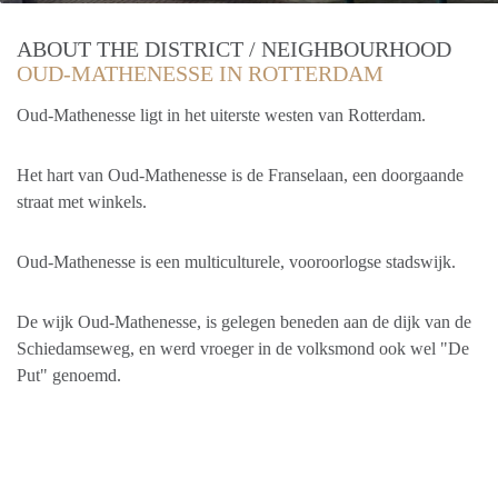
ABOUT THE DISTRICT / NEIGHBOURHOOD
OUD-MATHENESSE IN ROTTERDAM
Oud-Mathenesse ligt in het uiterste westen van Rotterdam.
Het hart van Oud-Mathenesse is de Franselaan, een doorgaande
straat met winkels.
Oud-Mathenesse is een multiculturele, vooroorlogse stadswijk.
De wijk Oud-Mathenesse, is gelegen beneden aan de dijk van de
Schiedamseweg, en werd vroeger in de volksmond ook wel "De
Put" genoemd.