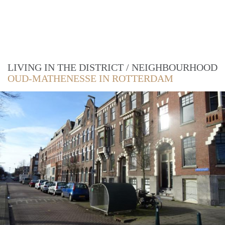
LIVING IN THE DISTRICT / NEIGHBOURHOOD
OUD-MATHENESSE IN ROTTERDAM