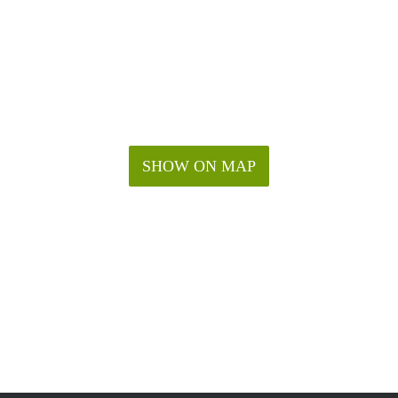
SHOW ON MAP