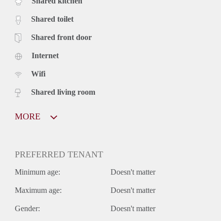
Shared kitchen
Shared toilet
Shared front door
Internet
Wifi
Shared living room
MORE
PREFERRED TENANT
Minimum age:
Doesn't matter
Maximum age:
Doesn't matter
Gender:
Doesn't matter