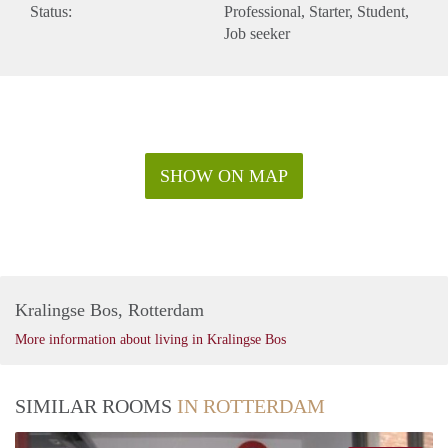
Status:
Professional
Starter
Student
Job seeker
SHOW ON MAP
Kralingse Bos, Rotterdam
More information about living in Kralingse Bos
SIMILAR ROOMS
IN ROTTERDAM