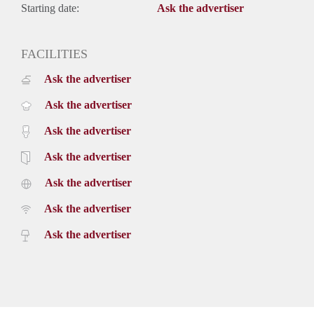
Starting date:
Ask the advertiser
FACILITIES
Ask the advertiser
Ask the advertiser
Ask the advertiser
Ask the advertiser
Ask the advertiser
Ask the advertiser
Ask the advertiser