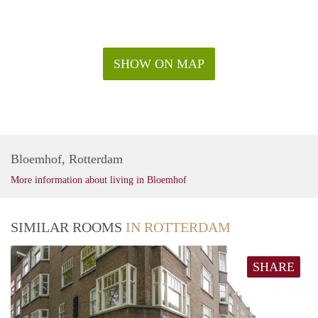
SHOW ON MAP
Bloemhof, Rotterdam
More information about living in Bloemhof
SIMILAR ROOMS
IN ROTTERDAM
SHARE